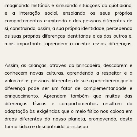
imaginando histórias e simulando situações do quotidiano,
e a interação social, ensaiando os seus próprios
comportamentos e imitando o das pessoas diferentes de
si, construindo, assim, a sua própria identidade, percebendo
as suas próprias diferenças identitárias e as dos outros e,
mais importante, aprendem a aceitar essas diferenças.
Assim, as crianças, através da brincadeira, descobrem e
conhecem novas culturas, aprendendo a respeitar e a
valorizar as pessoas diferentes de si e a perceberem que a
diferença pode ser um fator de complementaridade e
enriquecimento. Aprendem também que muitas das
diferenças físicas e comportamentais resultam da
adaptação às exigências que o meio físico nos coloca em
áreas diferentes do nosso planeta, promovendo, desta
forma lúdica e descontraída, a inclusão.