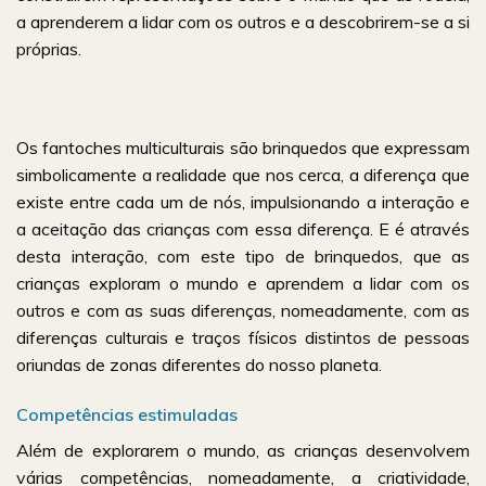
a aprenderem a lidar com os outros e a descobrirem-se a si
próprias.
Os fantoches multiculturais são brinquedos que expressam
simbolicamente a realidade que nos cerca, a diferença que
existe entre cada um de nós, impulsionando a interação e
a aceitação das crianças com essa diferença. E é através
desta interação, com este tipo de brinquedos, que as
crianças exploram o mundo e aprendem a lidar com os
outros e com as suas diferenças, nomeadamente, com as
diferenças culturais e traços físicos distintos de pessoas
oriundas de zonas diferentes do nosso planeta.
Competências estimuladas
Além de explorarem o mundo, as crianças desenvolvem
várias competências, nomeadamente, a criatividade,