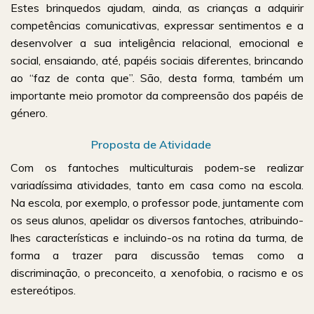
Estes brinquedos ajudam, ainda, as crianças a adquirir
competências comunicativas, expressar sentimentos e a
desenvolver a sua inteligência relacional, emocional e
social, ensaiando, até, papéis sociais diferentes, brincando
ao “faz de conta que”. São, desta forma, também um
importante meio promotor da compreensão dos papéis de
género.
Proposta de Atividade
Com os fantoches multiculturais podem-se realizar
variadíssima atividades, tanto em casa como na escola.
Na escola, por exemplo, o professor pode, juntamente com
os seus alunos, apelidar os diversos fantoches, atribuindo-
lhes características e incluindo-os na rotina da turma, de
forma a trazer para discussão temas como a
discriminação, o preconceito, a xenofobia, o racismo e os
estereótipos.