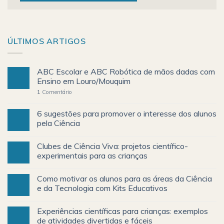
ÚLTIMOS ARTIGOS
ABC Escolar e ABC Robótica de mãos dadas com
Ensino em Louro/Mouquim
1
Comentário
6 sugestões para promover o interesse dos alunos
pela Ciência
Clubes de Ciência Viva: projetos científico-
experimentais para as crianças
Como motivar os alunos para as áreas da Ciência
e da Tecnologia com Kits Educativos
Experiências científicas para crianças: exemplos
de atividades divertidas e fáceis