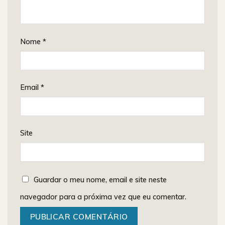
Nome
*
Email
*
Site
Guardar o meu nome, email e site neste
navegador para a próxima vez que eu comentar.