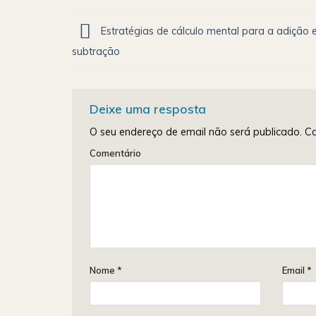
Estratégias de cálculo mental para a adição 
subtração
Deixe uma resposta
O seu endereço de email não será publicado.
Ca
Comentário
Nome
*
Email
*