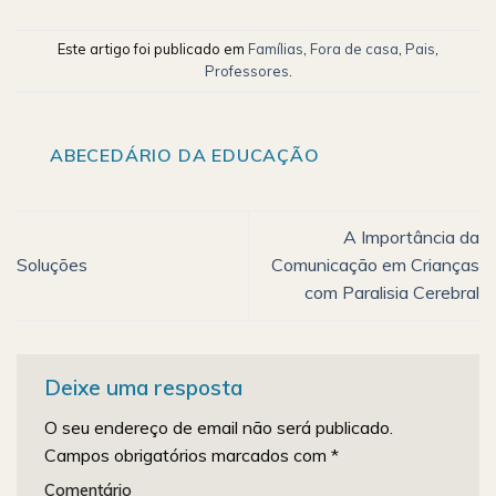
Este artigo foi publicado em
Famílias
,
Fora de casa
,
Pais
,
Professores
.
ABECEDÁRIO DA EDUCAÇÃO
A Importância da
Soluções
Comunicação em Crianças
com Paralisia Cerebral
Deixe uma resposta
O seu endereço de email não será publicado.
Campos obrigatórios marcados com
*
Comentário