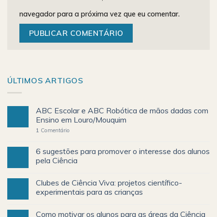
navegador para a próxima vez que eu comentar.
ÚLTIMOS ARTIGOS
ABC Escolar e ABC Robótica de mãos dadas com
Ensino em Louro/Mouquim
1
Comentário
6 sugestões para promover o interesse dos alunos
pela Ciência
Clubes de Ciência Viva: projetos científico-
experimentais para as crianças
Como motivar os alunos para as áreas da Ciência