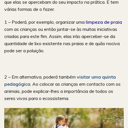
que elas se apercebam do seu impacto na prática. E tem
várias formas de o fazer.
1 – Poderá, por exemplo, organizar uma
limpeza de praia
com as crianças ou então juntar-se às muitas iniciativas
criadas para este fim. Assim, elas irão aperceber-se da
quantidade de lixo existente nas praias e de quão nociva
pode ser a poluição.
2 – Em alternativa, poderá também
visitar uma quinta
pedagógica
. Ao colocar as crianças em contacto com os
animais, pode explicar-lhes a importância de todos os
seres vivos para o ecossistema.