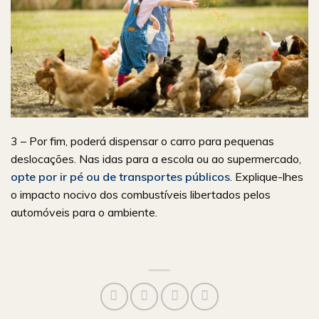
3 – Por fim, poderá dispensar o carro para pequenas
deslocações. Nas idas para a escola ou ao supermercado,
opte por ir pé ou de transportes públicos
. Explique-lhes
o impacto nocivo dos combustíveis libertados pelos
automóveis para o ambiente.