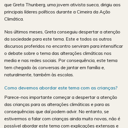
que Greta Thunberg, uma jovem ativista sueca, dirigiu aos
principais líderes políticos durante a Cimeira da Ação
Climática.
Nos últimos meses, Greta conseguiu despertar a atenção
da sociedade para este tema. Este e todos os outros
discursos proferidos no encontro serviram para intensificar
o debate sobre o tema das alterações climáticas nos
media e nas redes sociais. Por consequência, este tema
tem chegado às conversas de jantar em família e,
naturalmente, também às escolas.
Como devemos abordar este tema com as crianças?
Parece-nos importante começar a despertar a atenção
das crianças para as alterações climáticas e para as
consequências que daí podem advir. No entanto, se
estivermos a falar com crianças ainda muito novas, não é
possível abordar este tema com explicações extensas e