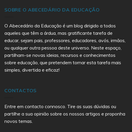
SOBRE O ABECEDÁRIO DA EDUCAÇÃO
O Abecedário da Educação é um blog dirigido a todos
aqueles que têm a árdua, mas gratificante tarefa de
educar, sejam pais, professores, educadores, avós, irmãos,
ou qualquer outra pessoa deste universo. Neste espaço,
partilham-se novas ideias, recursos e conhecimentos
sobre educação, que pretendem tornar esta tarefa mais
simples, divertida e eficaz!
CONTACTOS
Entre em contacto connosco. Tire as suas dúvidas ou
partilhe a sua opinião sobre os nossos artigos e proponha
novos temas.