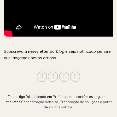
Subscreva a
newsletter
do
blog
e seja notificado sempre
que lançamos novos artigos.
Este artigo foi publicado em
Professores
e contém as seguintes
etiquetas
Concentração mássica
,
Preparação de soluções a partir
de solutos sólidos
.