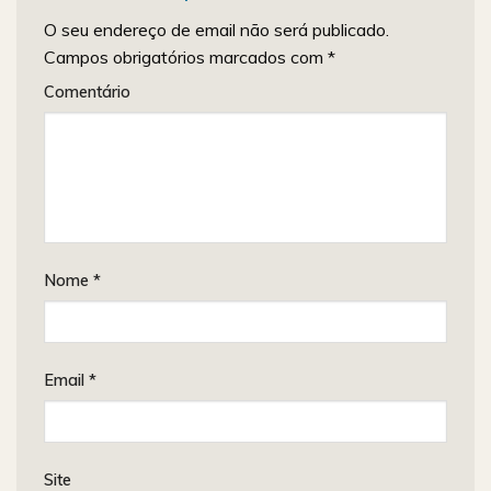
O seu endereço de email não será publicado.
Campos obrigatórios marcados com
*
Comentário
Nome
*
Email
*
Site