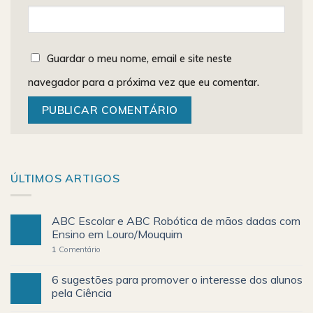
Guardar o meu nome, email e site neste
navegador para a próxima vez que eu comentar.
ÚLTIMOS ARTIGOS
ABC Escolar e ABC Robótica de mãos dadas com
Ensino em Louro/Mouquim
1
Comentário
6 sugestões para promover o interesse dos alunos
pela Ciência