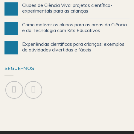
Clubes de Ciência Viva: projetos científico-
experimentais para as crianças
Como motivar os alunos para as áreas da Ciência
e da Tecnologia com Kits Educativos
Experiências científicas para crianças: exemplos
de atividades divertidas e fáceis
SEGUE-NOS