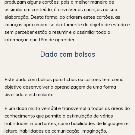
produzam alguns cartões, pois a melhor maneira de
assimilar um conteúdo, é envolver as crianças na sua
elaboração. Desta forma, ao criarem estes cartões, as
crianças aproximam-se diretamente do objeto de estudo e
sem perceber estão a resumir e a assimilar toda a
informação que têm de aprender.
Dado com bolsas
Este dado com bolsas para fichas ou cartões tem como
objetivo desenvolver a aprendizagem de uma forma
divertida e estimulante.
É um dado muito versátil e transversal a todas as áreas do
conhecimento que permite a estimulação de várias
habilidades importantes, como habilidades de linguagem e
leitura, habilidades de comunicação, imaginação,