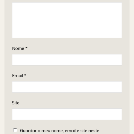
Nome
*
Email
*
Site
Guardar o meu nome, email e site neste