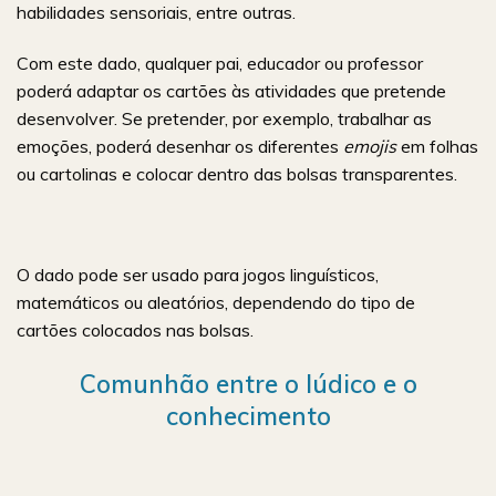
habilidades sensoriais, entre outras.
Com este dado, qualquer pai, educador ou professor
poderá adaptar os cartões às atividades que pretende
desenvolver. Se pretender, por exemplo, trabalhar as
emoções, poderá desenhar os diferentes
emojis
em folhas
ou cartolinas e colocar dentro das bolsas transparentes.
O dado pode ser usado para jogos linguísticos,
matemáticos ou aleatórios, dependendo do tipo de
cartões colocados nas bolsas.
Comunhão entre o lúdico e o
conhecimento