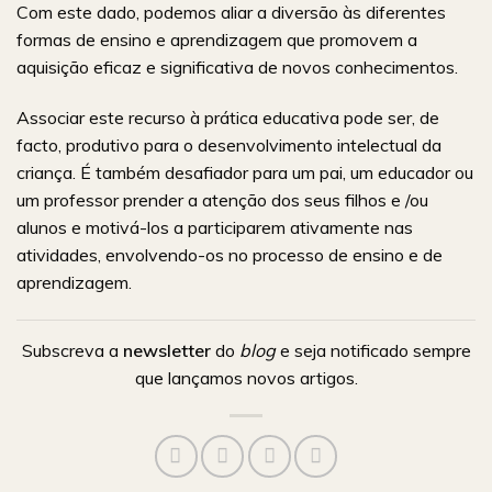
Com este dado, podemos aliar a diversão às diferentes
formas de ensino e aprendizagem que promovem a
aquisição eficaz e significativa de novos conhecimentos.
Associar este recurso à prática educativa pode ser, de
facto, produtivo para o desenvolvimento intelectual da
criança. É também desafiador para um pai, um educador ou
um professor prender a atenção dos seus filhos e /ou
alunos e motivá-los a participarem ativamente nas
atividades, envolvendo-os no processo de ensino e de
aprendizagem.
Subscreva a
newsletter
do
blog
e seja notificado sempre
que lançamos novos artigos.