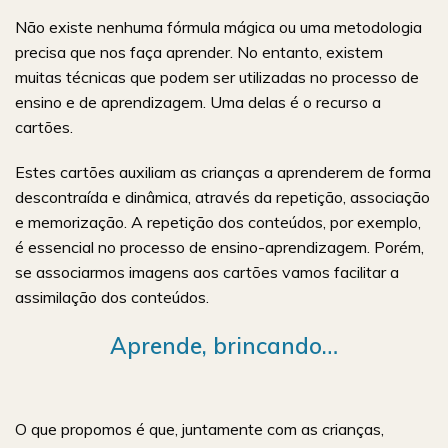
Não existe nenhuma fórmula mágica ou uma metodologia
precisa que nos faça aprender. No entanto, existem
muitas técnicas que podem ser utilizadas no processo de
ensino e de aprendizagem. Uma delas é o recurso a
cartões.
Estes cartões auxiliam as crianças a aprenderem de forma
descontraída e dinâmica, através da repetição, associação
e memorização. A repetição dos conteúdos, por exemplo,
é essencial no processo de ensino-aprendizagem. Porém,
se associarmos imagens aos cartões vamos facilitar a
assimilação dos conteúdos.
Aprende, brincando…
O que propomos é que, juntamente com as crianças,