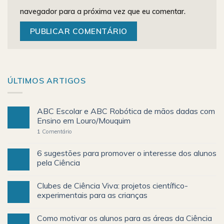
navegador para a próxima vez que eu comentar.
ÚLTIMOS ARTIGOS
ABC Escolar e ABC Robótica de mãos dadas com
Ensino em Louro/Mouquim
1
Comentário
6 sugestões para promover o interesse dos alunos
pela Ciência
Clubes de Ciência Viva: projetos científico-
experimentais para as crianças
Como motivar os alunos para as áreas da Ciência