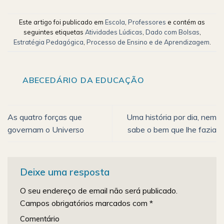
Este artigo foi publicado em
Escola
,
Professores
e contém as
seguintes etiquetas
Atividades Lúdicas
,
Dado com Bolsas
,
Estratégia Pedagógica
,
Processo de Ensino e de Aprendizagem
.
ABECEDÁRIO DA EDUCAÇÃO
As quatro forças que
Uma história por dia, nem
governam o Universo
sabe o bem que lhe fazia
Deixe uma resposta
O seu endereço de email não será publicado.
Campos obrigatórios marcados com
*
Comentário