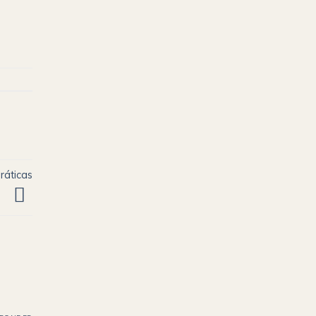
ráticas