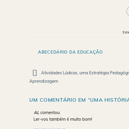
Est
ABECEDÁRIO DA EDUCAÇÃO
Atividades Lúdicas, uma Estratégia Pedagógi
Aprendizagem
UM COMENTÁRIO EM “
UMA HISTÓRIA
AL
comentou:
Ler-vos também é muito bom!