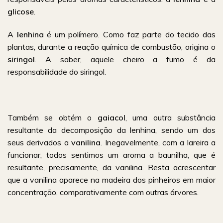
glicose
.
A
lenhina
é um polímero. Como faz parte do tecido das
plantas, durante a reação química de combustão, origina o
siringol
. A saber, aquele cheiro a fumo é da
responsabilidade do siringol.
Também se obtém o
gaiacol
, uma outra substância
resultante da decomposição da lenhina, sendo um dos
seus derivados a
vanilina
. Inegavelmente, com a lareira a
funcionar, todos sentimos um aroma a baunilha, que é
resultante, precisamente, da vanilina. Resta acrescentar
que a vanilina aparece na madeira dos pinheiros em maior
concentração, comparativamente com outras árvores.