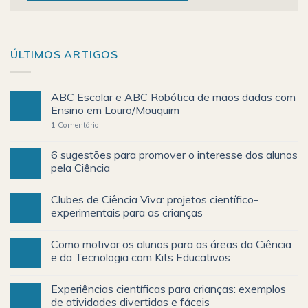
ÚLTIMOS ARTIGOS
ABC Escolar e ABC Robótica de mãos dadas com
Ensino em Louro/Mouquim
1
Comentário
6 sugestões para promover o interesse dos alunos
pela Ciência
Clubes de Ciência Viva: projetos científico-
experimentais para as crianças
Como motivar os alunos para as áreas da Ciência
e da Tecnologia com Kits Educativos
Experiências científicas para crianças: exemplos
de atividades divertidas e fáceis