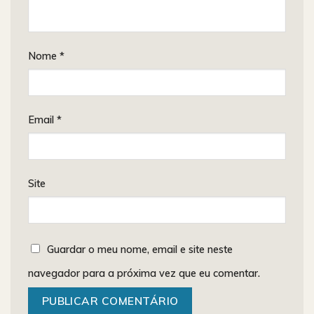
Nome
*
Email
*
Site
Guardar o meu nome, email e site neste
navegador para a próxima vez que eu comentar.