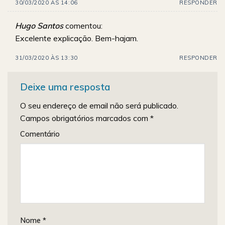
30/03/2020 ÀS 14:06
RESPONDER
Hugo Santos
comentou:
Excelente explicação. Bem-hajam.
31/03/2020 ÀS 13:30
RESPONDER
Deixe uma resposta
O seu endereço de email não será publicado.
Campos obrigatórios marcados com
*
Comentário
Nome
*