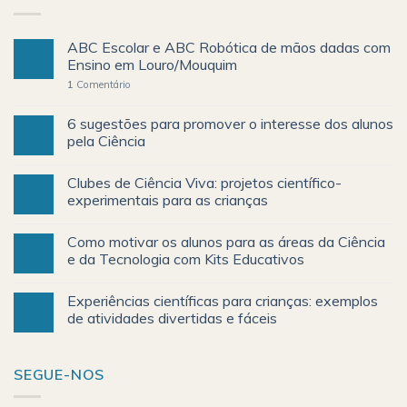
ABC Escolar e ABC Robótica de mãos dadas com
Ensino em Louro/Mouquim
1
Comentário
6 sugestões para promover o interesse dos alunos
pela Ciência
Clubes de Ciência Viva: projetos científico-
experimentais para as crianças
Como motivar os alunos para as áreas da Ciência
e da Tecnologia com Kits Educativos
Experiências científicas para crianças: exemplos
de atividades divertidas e fáceis
SEGUE-NOS