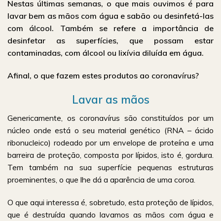
Nestas últimas semanas, o que mais ouvimos é para
lavar bem as mãos com água e sabão ou desinfetá-las
com álcool. Também se refere a importância de
desinfetar as superfícies, que possam estar
contaminadas, com álcool ou lixívia diluída em água.
Afinal, o que fazem estes produtos ao coronavírus?
Lavar as mãos
Genericamente, os coronavírus são constituídos por um
núcleo onde está o seu material genético (RNA – ácido
ribonucleico) rodeado por um envelope de proteína e uma
barreira de proteção, composta por lípidos, isto é, gordura.
Tem também na sua superfície pequenas estruturas
proeminentes, o que lhe dá a aparência de uma coroa.
O que aqui interessa é, sobretudo, esta proteção de lípidos,
que é destruída quando lavamos as mãos com água e