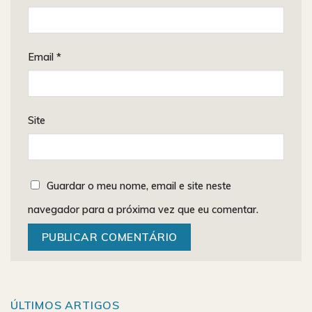
Email
*
Site
Guardar o meu nome, email e site neste
navegador para a próxima vez que eu comentar.
ÚLTIMOS ARTIGOS