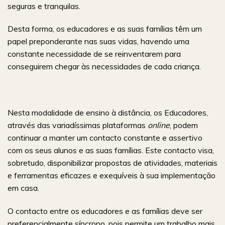
seguras e tranquilas.
Desta forma, os educadores e as suas famílias têm um
papel preponderante nas suas vidas, havendo uma
constante necessidade de se reinventarem para
conseguirem chegar às necessidades de cada criança.
Nesta modalidade de ensino à distância, os Educadores,
através das variadíssimas plataformas
online
, podem
continuar a manter um contacto constante e assertivo
com os seus alunos e as suas famílias. Este contacto visa,
sobretudo, disponibilizar propostas de atividades, materiais
e ferramentas eficazes e exequíveis à sua implementação
em casa.
O contacto entre os educadores e as famílias deve ser
preferencialmente síncrono, pois permite um trabalho mais