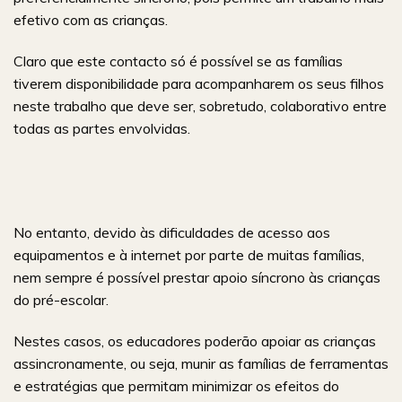
efetivo com as crianças.
Claro que este contacto só é possível se as famílias
tiverem disponibilidade para acompanharem os seus filhos
neste trabalho que deve ser, sobretudo, colaborativo entre
todas as partes envolvidas.
No entanto, devido às dificuldades de acesso aos
equipamentos e à internet por parte de muitas famílias,
nem sempre é possível prestar apoio síncrono às crianças
do pré-escolar.
Nestes casos, os educadores poderão apoiar as crianças
assincronamente, ou seja, munir as famílias de ferramentas
e estratégias que permitam minimizar os efeitos do