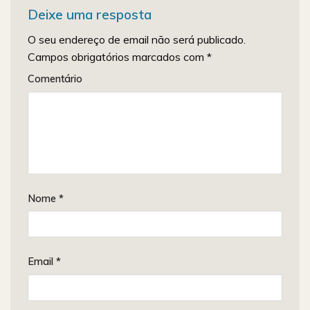
Deixe uma resposta
O seu endereço de email não será publicado.
Campos obrigatórios marcados com
*
Comentário
Nome
*
Email
*