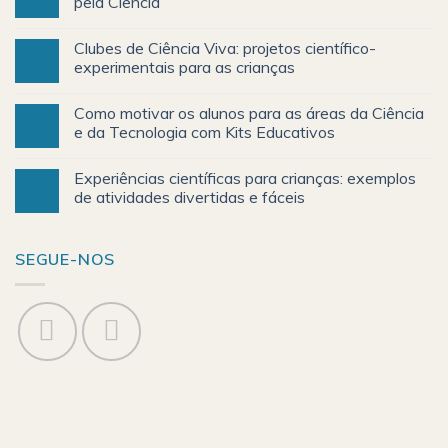
pela Ciência
Clubes de Ciência Viva: projetos científico-
experimentais para as crianças
Como motivar os alunos para as áreas da Ciência
e da Tecnologia com Kits Educativos
Experiências científicas para crianças: exemplos
de atividades divertidas e fáceis
SEGUE-NOS