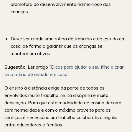
promotora do desenvolvimento harmonioso das
crianças.
Deve ser criada uma rotina de trabalho e de estudo em
casa, de forma a garantir que as crianças se
mantenham ativas.
Sugestão
: Ler artigo “
Dicas para ajudar o seu filho a criar
uma rotina de estudo em casa
”.
O ensino à distância exige da parte de todos os
envolvidos muito trabalho, muita disciplina e muita
dedicação. Para que esta modalidade de ensino decorra
com normalidade e com o máximo proveito para as
crianças é necessário um trabalho colaborativo regular
entre educadores e famílias.