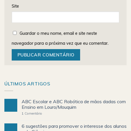
Site
Guardar o meu nome, email e site neste
navegador para a próxima vez que eu comentar.
ÚLTIMOS ARTIGOS
ABC Escolar e ABC Robótica de mãos dadas com
Ensino em Louro/Mouquim
1
Comentário
6 sugestões para promover o interesse dos alunos