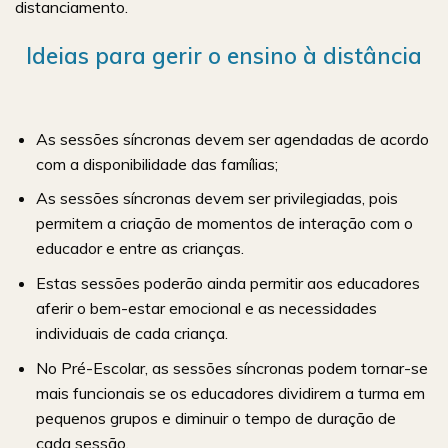
distanciamento.
Ideias para gerir o ensino à distância
As sessões síncronas devem ser agendadas de acordo
com a disponibilidade das famílias;
As sessões síncronas devem ser privilegiadas, pois
permitem a criação de momentos de interação com o
educador e entre as crianças.
Estas sessões poderão ainda permitir aos educadores
aferir o bem-estar emocional e as necessidades
individuais de cada criança.
No Pré-Escolar, as sessões síncronas podem tornar-se
mais funcionais se os educadores dividirem a turma em
pequenos grupos e diminuir o tempo de duração de
cada sessão.