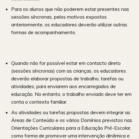
Para os alunos que não poderem estar presentes nas
sessões síncronas, pelos motivos expostos
anteriormente, os educadores deverão utilizar outras
formas de acompanhamento.
Quando não for possível estar em contacto direto
(sessões síncronas) com as crianças, os educadores
deverão elaborar propostas de trabalho, tarefas ou
atividades, para enviarem aos encarregados de
educação. No entanto, o trabalho enviado deve ter em
conta o contexto familiar.
As atividades ou tarefas propostas devem integrar as
Áreas de Conteúdo e os vários Domínios previstos nas
Orientações Curriculares para a Educação Pré-Escolar,
como forma de promover uma intervenção dinâmica e