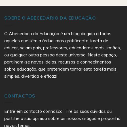
SOBRE O ABECEDÁRIO DA EDUCAÇÃO
O Abecedário da Educação é um blog dirigido a todos
aqueles que têm a árdua, mas gratificante tarefa de
educar, sejam pais, professores, educadores, avós, irmãos,
ou qualquer outra pessoa deste universo. Neste espaço,
partilham-se novas ideias, recursos e conhecimentos
sobre educação, que pretendem tornar esta tarefa mais
simples, divertida e eficaz!
CONTACTOS
Entre em contacto connosco. Tire as suas dúvidas ou
partilhe a sua opinião sobre os nossos artigos e proponha
novos temas.