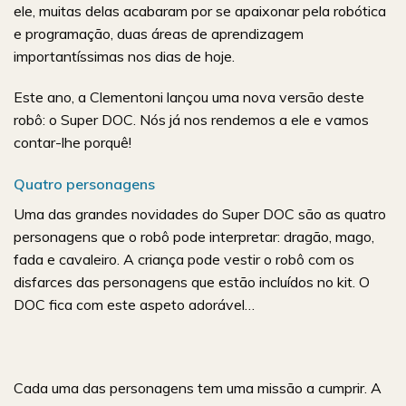
ele, muitas delas acabaram por se apaixonar pela robótica
e programação, duas áreas de aprendizagem
importantíssimas nos dias de hoje.
Este ano, a Clementoni lançou uma nova versão deste
robô: o Super DOC. Nós já nos rendemos a ele e vamos
contar-lhe porquê!
Quatro personagens
Uma das grandes novidades do Super DOC são as quatro
personagens que o robô pode interpretar: dragão, mago,
fada e cavaleiro. A criança pode vestir o robô com os
disfarces das personagens que estão incluídos no kit. O
DOC fica com este aspeto adorável…
Cada uma das personagens tem uma missão a cumprir. A