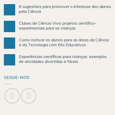
6 sugestões para promover o interesse dos alunos
pela Ciência
Clubes de Ciência Viva: projetos científico-
experimentais para as crianças
Como motivar os alunos para as áreas da Ciência
e da Tecnologia com Kits Educativos
Experiências científicas para crianças: exemplos
de atividades divertidas e fáceis
SEGUE-NOS