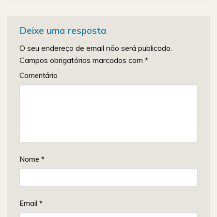
Deixe uma resposta
O seu endereço de email não será publicado.
Campos obrigatórios marcados com
*
Comentário
Nome
*
Email
*