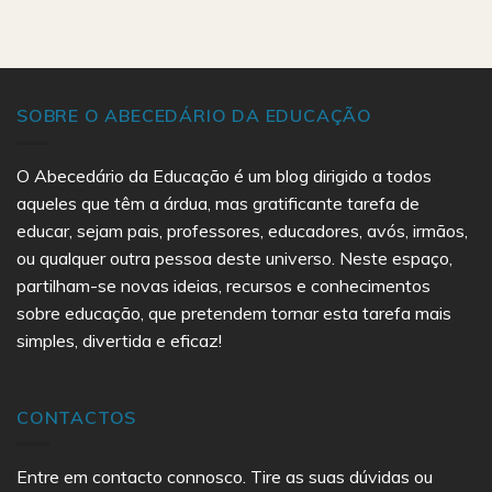
SOBRE O ABECEDÁRIO DA EDUCAÇÃO
O Abecedário da Educação é um blog dirigido a todos
aqueles que têm a árdua, mas gratificante tarefa de
educar, sejam pais, professores, educadores, avós, irmãos,
ou qualquer outra pessoa deste universo. Neste espaço,
partilham-se novas ideias, recursos e conhecimentos
sobre educação, que pretendem tornar esta tarefa mais
simples, divertida e eficaz!
CONTACTOS
Entre em contacto connosco. Tire as suas dúvidas ou