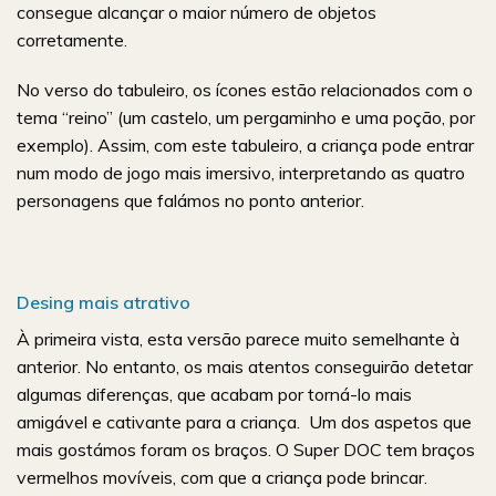
consegue alcançar o maior número de objetos
corretamente.
No verso do tabuleiro, os ícones estão relacionados com o
tema “reino” (um castelo, um pergaminho e uma poção, por
exemplo). Assim, com este tabuleiro, a criança pode entrar
num modo de jogo mais imersivo, interpretando as quatro
personagens que falámos no ponto anterior.
Desing mais atrativo
À primeira vista, esta versão parece muito semelhante à
anterior. No entanto, os mais atentos conseguirão detetar
algumas diferenças, que acabam por torná-lo mais
amigável e cativante para a criança. Um dos aspetos que
mais gostámos foram os braços. O Super DOC tem braços
vermelhos movíveis, com que a criança pode brincar.