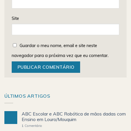
Site
Guardar o meu nome, email e site neste
navegador para a próxima vez que eu comentar.
ÚLTIMOS ARTIGOS
ABC Escolar e ABC Robótica de mãos dadas com
Ensino em Louro/Mouquim
1
Comentário