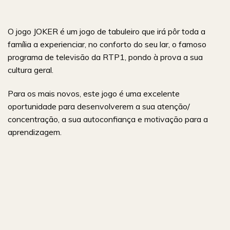
O jogo JOKER é um jogo de tabuleiro que irá pôr toda a
família a experienciar, no conforto do seu lar, o famoso
programa de televisão da RTP1, pondo à prova a sua
cultura geral.
Para os mais novos, este jogo é uma excelente
oportunidade para desenvolverem a sua atenção/
concentração, a sua autoconfiança e motivação para a
aprendizagem.