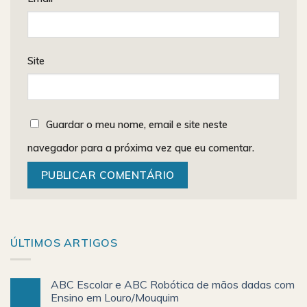
Site
Guardar o meu nome, email e site neste
navegador para a próxima vez que eu comentar.
ÚLTIMOS ARTIGOS
ABC Escolar e ABC Robótica de mãos dadas com
Ensino em Louro/Mouquim