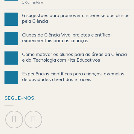
1
Comentário
6 sugestões para promover o interesse dos alunos
pela Ciência
Clubes de Ciência Viva: projetos científico-
experimentais para as crianças
Como motivar os alunos para as áreas da Ciência
e da Tecnologia com Kits Educativos
Experiências científicas para crianças: exemplos
de atividades divertidas e fáceis
SEGUE-NOS