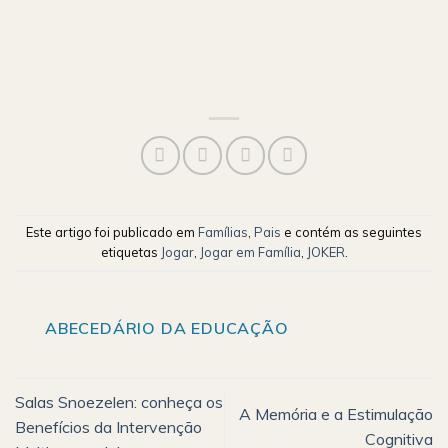
Este artigo foi publicado em
Famílias
,
Pais
e contém as seguintes
etiquetas
Jogar
,
Jogar em Família
,
JOKER
.
ABECEDÁRIO DA EDUCAÇÃO
Salas Snoezelen: conheça os
A Memória e a Estimulação
Benefícios da Intervenção
Cognitiva