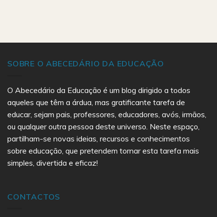
SOBRE O ABECEDÁRIO DA EDUCAÇÃO
O Abecedário da Educação é um blog dirigido a todos
aqueles que têm a árdua, mas gratificante tarefa de
educar, sejam pais, professores, educadores, avós, irmãos,
ou qualquer outra pessoa deste universo. Neste espaço,
partilham-se novas ideias, recursos e conhecimentos
sobre educação, que pretendem tornar esta tarefa mais
simples, divertida e eficaz!
CONTACTOS