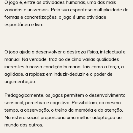
O jogo é, entre as atividades humanas, uma das mais
variadas e universais. Pela sua espantosa multiplicidade de
formas e concretizações, o jogo é uma atividade
espontânea e livre.
O jogo ajuda a desenvolver a destreza física, intelectual e
manual. Na verdade, traz ao de cima várias qualidades
inerentes à nossa condição humana, tais como a força, a
agilidade, a rapidez em induzir-deduzir e o poder de
argumentação.
Pedagogicamente, os jogos permitem o desenvolvimento
sensorial, percetivo e cognitivo. Possibilitam, ao mesmo
tempo, a observação, o treino da memória e da atenção.
Na esfera social, proporciona uma melhor adaptação ao
mundo dos outros.