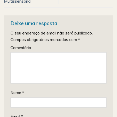
Multissensorial
Deixe uma resposta
O seu endereço de email não será publicado.
Campos obrigatórios marcados com
*
Comentário
Nome
*
Email
*