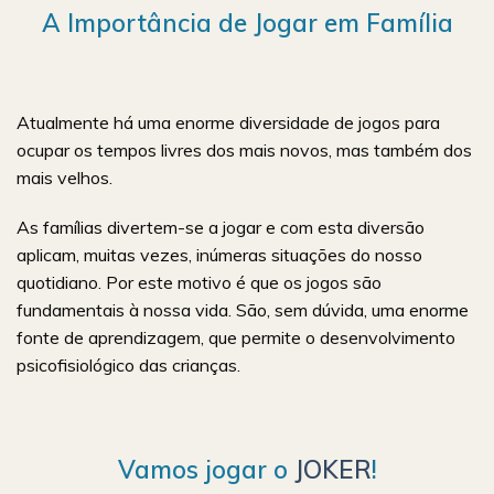
A Importância de Jogar em Família
Atualmente há uma enorme diversidade de jogos para
ocupar os tempos livres dos mais novos, mas também dos
mais velhos.
As famílias divertem-se a jogar e com esta diversão
aplicam, muitas vezes, inúmeras situações do nosso
quotidiano. Por este motivo é que os jogos são
fundamentais à nossa vida. São, sem dúvida, uma enorme
fonte de aprendizagem, que permite o desenvolvimento
psicofisiológico das crianças.
Vamos jogar o
JOKER
!