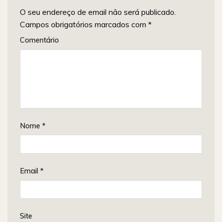
O seu endereço de email não será publicado.
Campos obrigatórios marcados com
*
Comentário
Nome
*
Email
*
Site