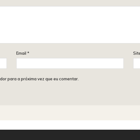
Email
*
Sit
dor para a próxima vez que eu comentar.