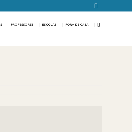
AS
PROFESSORES
ESCOLAS
FORA DE CASA