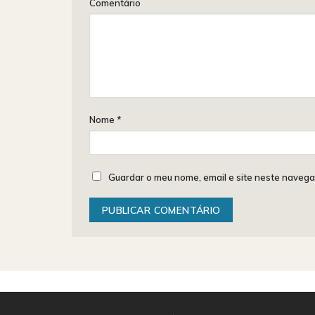
Comentário
Nome
*
Guardar o meu nome, email e site neste navega