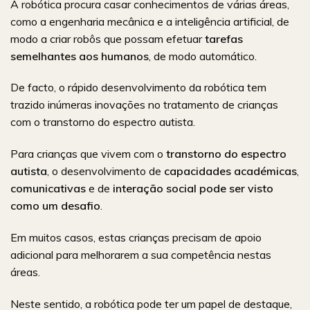
A robótica procura casar conhecimentos de várias áreas,
como a engenharia mecânica e a inteligência artificial, de
modo a criar robôs que possam efetuar
tarefas
semelhantes aos humanos
,
de modo automático.
De facto, o rápido desenvolvimento da robótica tem
trazido inúmeras inovações no tratamento de crianças
com o transtorno do espectro autista.
Para crianças que vivem com o
transtorno do espectro
autista
, o desenvolvimento de
capacidades académicas
,
comunicativas
e de
interação social
pode ser visto
como um
desafio
.
Em muitos casos, estas crianças precisam de apoio
adicional para melhorarem a sua competência nestas
áreas.
Neste sentido, a robótica pode ter um papel de destaque,