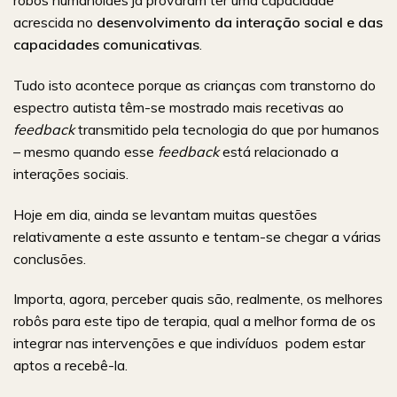
acrescida no
desenvolvimento da interação social e das
capacidades comunicativas
.
Tudo isto acontece porque as crianças com transtorno do
espectro autista têm-se mostrado mais recetivas ao
feedback
transmitido pela tecnologia do que por humanos
– mesmo quando esse
feedback
está relacionado a
interações sociais.
Hoje em dia, ainda se levantam muitas questões
relativamente a este assunto e tentam-se chegar a várias
conclusões.
Importa, agora, perceber quais são, realmente, os melhores
robôs para este tipo de terapia, qual a melhor forma de os
integrar nas intervenções e que indivíduos podem estar
aptos a recebê-la.