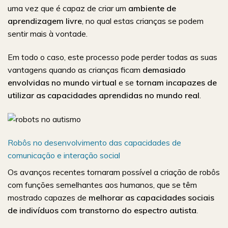
uma vez que é capaz de criar um
ambiente de
aprendizagem livre
, no qual estas crianças se podem
sentir mais à vontade.
Em todo o caso, este processo pode perder todas as suas
vantagens quando as crianças ficam
demasiado
envolvidas no mundo virtual
e se
tornam incapazes de
utilizar as capacidades aprendidas no mundo real
.
Robôs no desenvolvimento das capacidades de
comunicação e interação social
Os avanços recentes tornaram possível a criação de robôs
com funções semelhantes aos humanos, que se têm
mostrado capazes de
melhorar as capacidades sociais
de indivíduos com transtorno do espectro autista
.