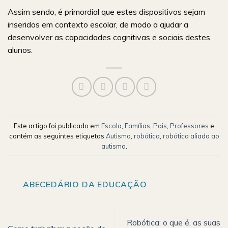
Assim sendo, é primordial que estes dispositivos sejam
inseridos em contexto escolar, de modo a ajudar a
desenvolver as capacidades cognitivas e sociais destes
alunos.
Este artigo foi publicado em
Escola
,
Famílias
,
Pais
,
Professores
e
contém as seguintes etiquetas
Autismo
,
robótica
,
robótica aliada ao
autismo
.
ABECEDÁRIO DA EDUCAÇÃO
Robótica: o que é, as suas