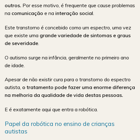
outros.
Por esse motivo, é frequente que cause problemas
na
comunicação
e na
interação social
.
Este transtorno é concebido como um espectro, uma vez
que existe uma
grande variedade de sintomas e graus
de severidade
.
O autismo surge na infância, geralmente no primeiro ano
de idade.
Apesar de não existir cura para o transtorno do espectro
autista,
o tratamento pode fazer uma enorme diferença
na melhoria da qualidade de vida destas pessoas.
E é exatamente aqui que entra a robótica.
Papel da robótica no ensino de crianças
autistas