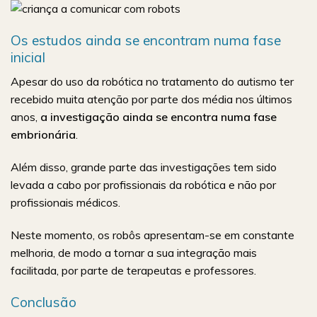
Os estudos ainda se encontram numa fase
inicial
Apesar do uso da robótica no tratamento do autismo ter
recebido muita atenção por parte dos média nos últimos
anos,
a investigação ainda se encontra numa fase
embrionária
.
Além disso, grande parte das investigações tem sido
levada a cabo por profissionais da robótica e não por
profissionais médicos.
Neste momento, os robôs apresentam-se em constante
melhoria, de modo a tornar a sua integração mais
facilitada, por parte de terapeutas e professores.
Conclusão