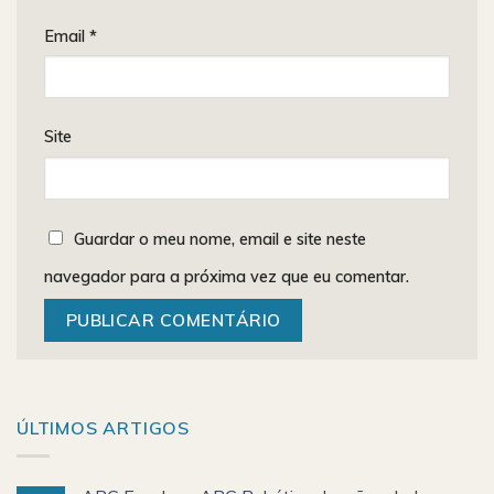
Email
*
Site
Guardar o meu nome, email e site neste
navegador para a próxima vez que eu comentar.
ÚLTIMOS ARTIGOS