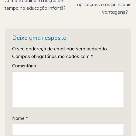
Como trabalhar a noção de
aplicações e as principais
tempo na educação infantil?
vantagens?
Deixe uma resposta
O seu endereço de email não será publicado.
Campos obrigatórios marcados com
*
Comentário
Nome
*