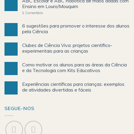
ABC Escolar e ABC Robótica de mãos dadas com
Ensino em Louro/Mouquim
1
Comentário
6 sugestões para promover o interesse dos alunos
pela Ciência
Clubes de Ciência Viva: projetos científico-
experimentais para as crianças
Como motivar os alunos para as áreas da Ciência
e da Tecnologia com Kits Educativos
Experiências científicas para crianças: exemplos
de atividades divertidas e fáceis
SEGUE-NOS