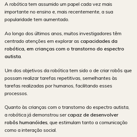
A robótica tem assumido um papel cada vez mais
importante no ensino e, mais recentemente, a sua
popularidade tem aumentado.
Ao longo dos últimos anos, muitos investigadores têm
centrado atenções em explorar as
capacidades da
robótica, em crianças com o transtorno do espectro
autista
.
Um dos objetivos da robótica tem sido o de criar robôs que
possam realizar tarefas repetitivas, semelhantes às
tarefas realizadas por humanos, facilitando esses
processos.
Quanto às crianças com o transtorno do espectro autista,
a robótica já demonstrou ser
capaz de desenvolver
robôs humanóides
, que estimulam tanto a comunicação
como a interação social.