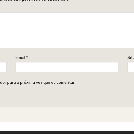
Email
*
Sit
dor para a próxima vez que eu comentar.