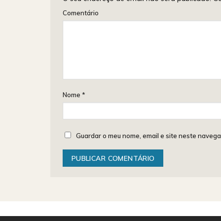
Comentário
Nome
*
Guardar o meu nome, email e site neste navega