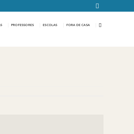
AS
PROFESSORES
ESCOLAS
FORA DE CASA