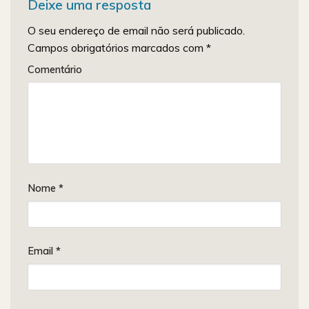
Deixe uma resposta
O seu endereço de email não será publicado.
Campos obrigatórios marcados com
*
Comentário
Nome
*
Email
*