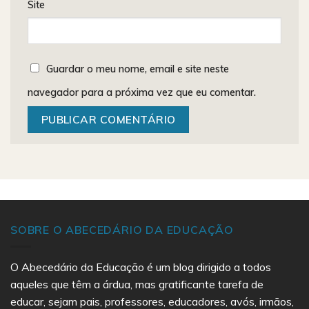
Site
Guardar o meu nome, email e site neste
navegador para a próxima vez que eu comentar.
SOBRE O ABECEDÁRIO DA EDUCAÇÃO
O Abecedário da Educação é um blog dirigido a todos
aqueles que têm a árdua, mas gratificante tarefa de
educar, sejam pais, professores, educadores, avós, irmãos,