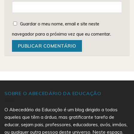
Guardar o meu nome, email e site neste
navegador para a próxima vez que eu comentar.
SOBRE O ABECEDÁRIO DA EDUCAÇÃO
O Abecedário da Educação é um blog dirigido a todos
aqueles que têm a árdua, mas gratificante tarefa de
educar, sejam pais, professores, educadores, avós, irmãos,
ou qualquer outra pessoa deste universo. Neste espaço,