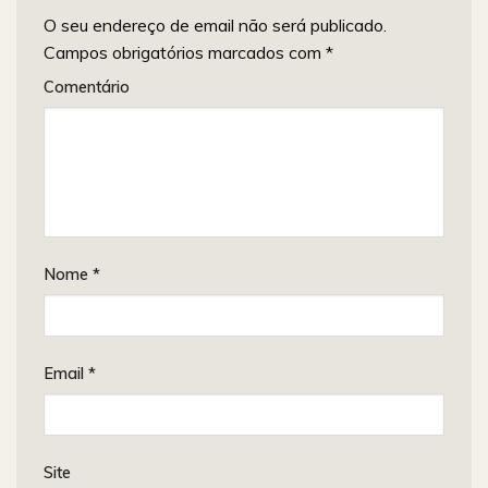
O seu endereço de email não será publicado.
Campos obrigatórios marcados com
*
Comentário
Nome
*
Email
*
Site