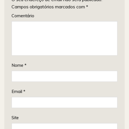
Campos obrigatórios marcados com
*
Comentário
Nome
*
Email
*
Site