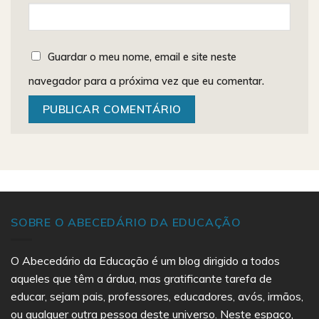
Guardar o meu nome, email e site neste
navegador para a próxima vez que eu comentar.
SOBRE O ABECEDÁRIO DA EDUCAÇÃO
O Abecedário da Educação é um blog dirigido a todos
aqueles que têm a árdua, mas gratificante tarefa de
educar, sejam pais, professores, educadores, avós, irmãos,
ou qualquer outra pessoa deste universo. Neste espaço,