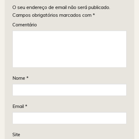
O seu endereço de email não será publicado.
Campos obrigatórios marcados com
*
Comentário
Nome
*
Email
*
Site