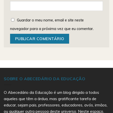
Guardar o meu nome, email e site neste
navegador para a próxima vez que eu comentar.
SOBRE O ABECEDÁRIO DA EDUCAÇÃO
O Abecedário da Educação é um blog dirigido a todos
aqueles que têm a árdua, mas gratificante tarefa de
educar, sejam pais, professores, educadores, avós, irmãos,
ou qualquer outra pessoa deste universo. Neste espaço,