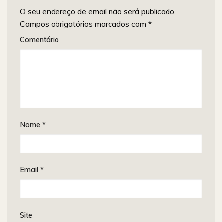
O seu endereço de email não será publicado.
Campos obrigatórios marcados com
*
Comentário
Nome
*
Email
*
Site