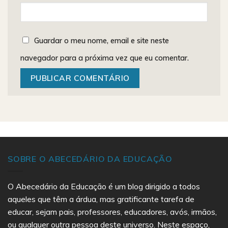
Guardar o meu nome, email e site neste
navegador para a próxima vez que eu comentar.
SOBRE O ABECEDÁRIO DA EDUCAÇÃO
O Abecedário da Educação é um blog dirigido a todos
aqueles que têm a árdua, mas gratificante tarefa de
educar, sejam pais, professores, educadores, avós, irmãos,
ou qualquer outra pessoa deste universo. Neste espaço,