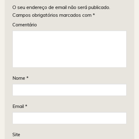
O seu endereço de email não será publicado.
Campos obrigatórios marcados com
*
Comentário
Nome
*
Email
*
Site