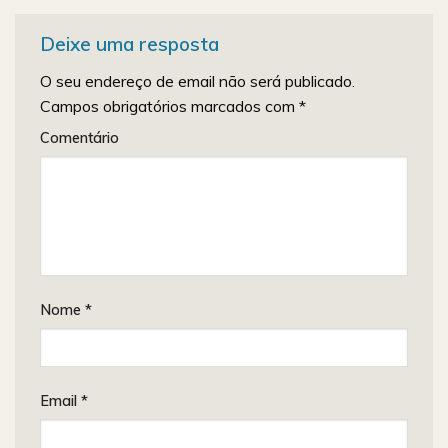
Deixe uma resposta
O seu endereço de email não será publicado.
Campos obrigatórios marcados com
*
Comentário
Nome
*
Email
*