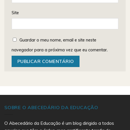
Site
Guardar o meu nome, email e site neste
navegador para a próxima vez que eu comentar.
SOBRE O ABECEDÁRIO DA EDUCAÇÃO
O Abecedário da Educação é um blog dirigido a todos