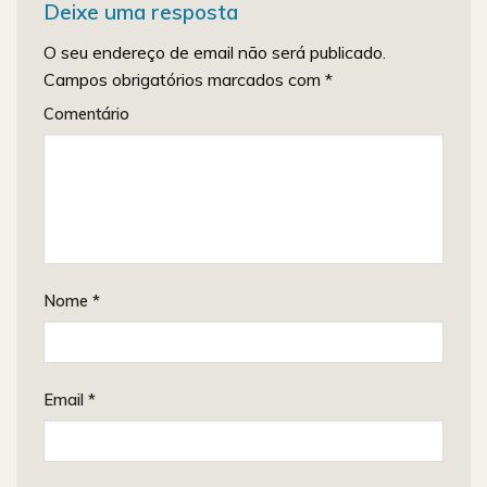
Deixe uma resposta
O seu endereço de email não será publicado.
Campos obrigatórios marcados com
*
Comentário
Nome
*
Email
*