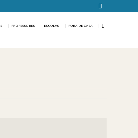
AS
PROFESSORES
ESCOLAS
FORA DE CASA