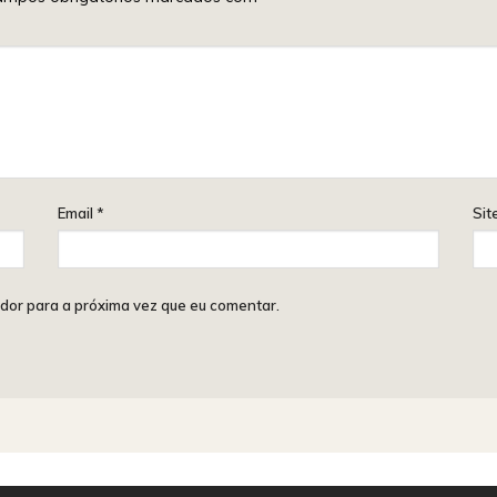
Email
*
Sit
dor para a próxima vez que eu comentar.