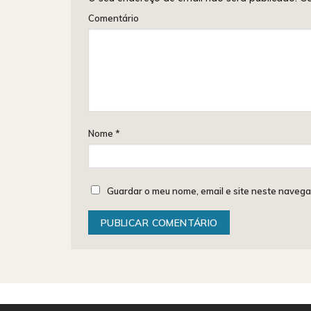
Comentário
Nome
*
Guardar o meu nome, email e site neste navega