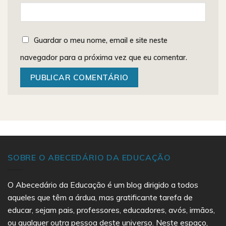
Guardar o meu nome, email e site neste
navegador para a próxima vez que eu comentar.
SOBRE O ABECEDÁRIO DA EDUCAÇÃO
O Abecedário da Educação é um blog dirigido a todos
aqueles que têm a árdua, mas gratificante tarefa de
educar, sejam pais, professores, educadores, avós, irmãos,
ou qualquer outra pessoa deste universo. Neste espaço,