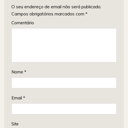
O seu endereço de email não será publicado.
Campos obrigatórios marcados com
*
Comentário
Nome
*
Email
*
Site