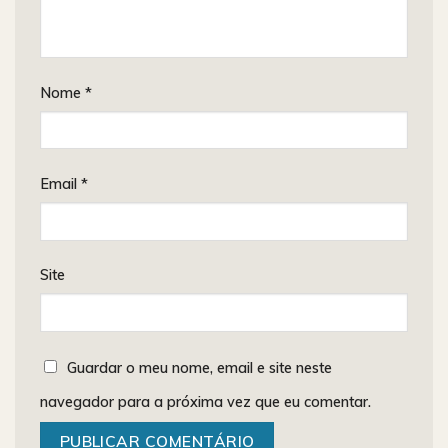
Nome
*
Email
*
Site
Guardar o meu nome, email e site neste
navegador para a próxima vez que eu comentar.