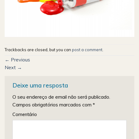
Trackbacks are closed, but you can
post a comment
.
←
Previous
Next
→
Deixe uma resposta
O seu endereço de email não será publicado.
Campos obrigatórios marcados com
*
Comentário