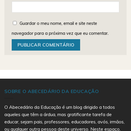
Guardar o meu nome, email e site neste
navegador para a próxima vez que eu comentar.
SOBRE O ABECEDÁRIO DA EDUCAÇÃO
O Abecedário da Educação é um blog dirigido a todos
aqueles que têm a árdua, mas gratificante tarefa de
educar, sejam pais, professores, educadores, avós, irmãos,
ou qualquer outra pessoa deste universo. Neste espaço,