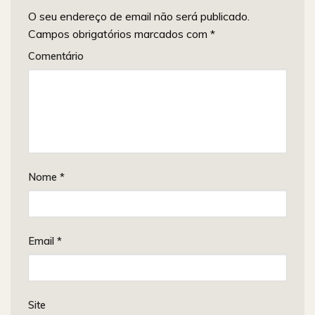
O seu endereço de email não será publicado.
Campos obrigatórios marcados com
*
Comentário
Nome
*
Email
*
Site