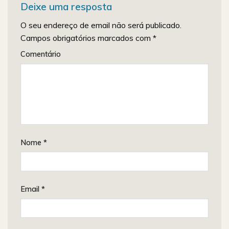
Deixe uma resposta
O seu endereço de email não será publicado.
Campos obrigatórios marcados com
*
Comentário
Nome
*
Email
*