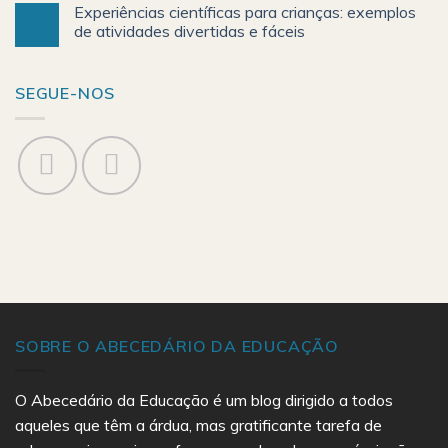
Experiências científicas para crianças: exemplos
de atividades divertidas e fáceis
SEGUE-NOS
SOBRE O ABECEDÁRIO DA EDUCAÇÃO
O Abecedário da Educação é um blog dirigido a todos
aqueles que têm a árdua, mas gratificante tarefa de