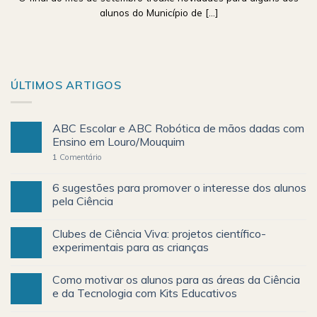
alunos do Município de [...]
ÚLTIMOS ARTIGOS
ABC Escolar e ABC Robótica de mãos dadas com
Ensino em Louro/Mouquim
1
Comentário
6 sugestões para promover o interesse dos alunos
pela Ciência
Clubes de Ciência Viva: projetos científico-
experimentais para as crianças
Como motivar os alunos para as áreas da Ciência
e da Tecnologia com Kits Educativos