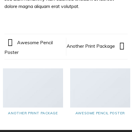
dolore magna aliquam erat volutpat.
Awesome Pencil
Another Print Package
Poster
ANOTHER PRINT PACKAGE
AWESOME PENCIL POSTER