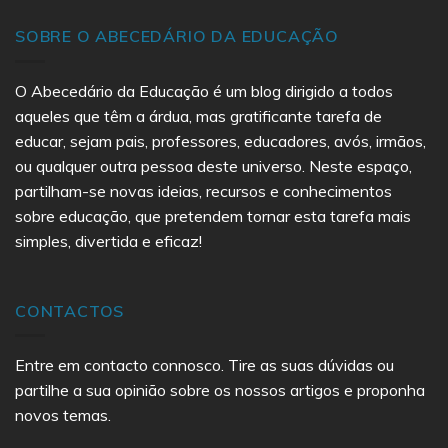
SOBRE O ABECEDÁRIO DA EDUCAÇÃO
O Abecedário da Educação é um blog dirigido a todos
aqueles que têm a árdua, mas gratificante tarefa de
educar, sejam pais, professores, educadores, avós, irmãos,
ou qualquer outra pessoa deste universo. Neste espaço,
partilham-se novas ideias, recursos e conhecimentos
sobre educação, que pretendem tornar esta tarefa mais
simples, divertida e eficaz!
CONTACTOS
Entre em contacto connosco. Tire as suas dúvidas ou
partilhe a sua opinião sobre os nossos artigos e proponha
novos temas.