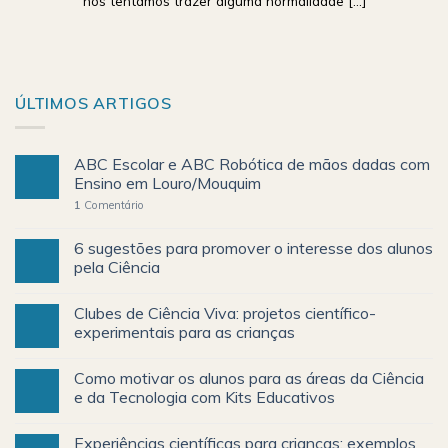
nós tentamos trazer alguma normalidade [...]
ÚLTIMOS ARTIGOS
ABC Escolar e ABC Robótica de mãos dadas com
Ensino em Louro/Mouquim
1
Comentário
6 sugestões para promover o interesse dos alunos
pela Ciência
Clubes de Ciência Viva: projetos científico-
experimentais para as crianças
Como motivar os alunos para as áreas da Ciência
e da Tecnologia com Kits Educativos
Experiências científicas para crianças: exemplos