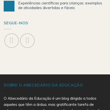
Experiências científicas para crianças: exemplos
de atividades divertidas e fáceis
SEGUE-NOS
SOBRE O ABECEDÁRIO DA EDUCAÇÃO
O Abecedário da Educação é um blog dirigido a todos
aqueles que têm a árdua, mas gratificante tarefa de