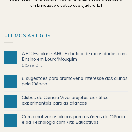
um brinquedo didático que ajudará [...]
ÚLTIMOS ARTIGOS
ABC Escolar e ABC Robótica de mãos dadas com
Ensino em Louro/Mouquim
1
Comentário
6 sugestões para promover o interesse dos alunos
pela Ciência
Clubes de Ciência Viva: projetos científico-
experimentais para as crianças
Como motivar os alunos para as áreas da Ciência
e da Tecnologia com Kits Educativos