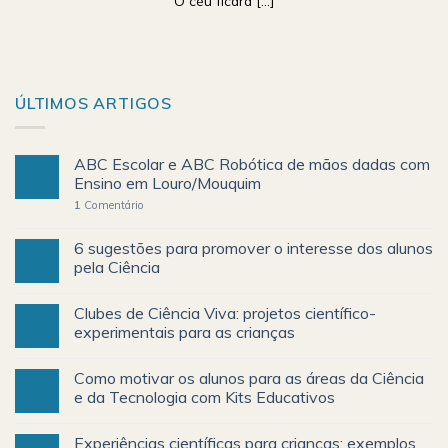
O céu ficará [...]
ÚLTIMOS ARTIGOS
ABC Escolar e ABC Robótica de mãos dadas com
Ensino em Louro/Mouquim
1
Comentário
6 sugestões para promover o interesse dos alunos
pela Ciência
Clubes de Ciência Viva: projetos científico-
experimentais para as crianças
Como motivar os alunos para as áreas da Ciência
e da Tecnologia com Kits Educativos
Experiências científicas para crianças: exemplos