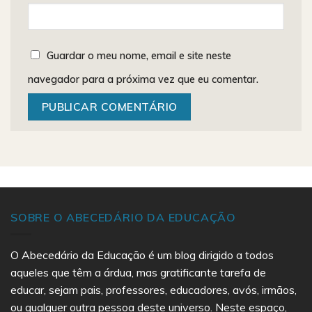
Guardar o meu nome, email e site neste
navegador para a próxima vez que eu comentar.
SOBRE O ABECEDÁRIO DA EDUCAÇÃO
O Abecedário da Educação é um blog dirigido a todos
aqueles que têm a árdua, mas gratificante tarefa de
educar, sejam pais, professores, educadores, avós, irmãos,
ou qualquer outra pessoa deste universo. Neste espaço,