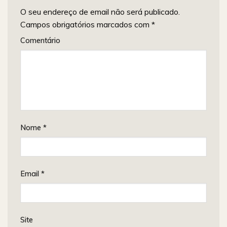
O seu endereço de email não será publicado.
Campos obrigatórios marcados com
*
Comentário
Nome
*
Email
*
Site