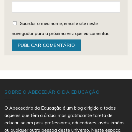
Guardar o meu nome, email e site neste
navegador para a próxima vez que eu comentar.
SOBRE O ABECEDÁRIO DA EDUCAÇÃO
O Abecedário da Educação é um blog dirigido a todos
aqueles que têm a árdua, mas gratificante tarefa de
educar, sejam pais, professores, educadores, avós, irmãos,
ou qualquer outra pessoa deste universo. Neste espaço,