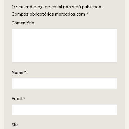
O seu endereço de email não será publicado.
Campos obrigatórios marcados com
*
Comentário
Nome
*
Email
*
Site