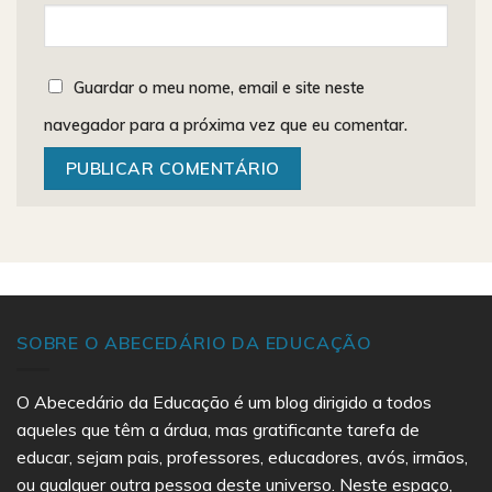
Guardar o meu nome, email e site neste
navegador para a próxima vez que eu comentar.
SOBRE O ABECEDÁRIO DA EDUCAÇÃO
O Abecedário da Educação é um blog dirigido a todos
aqueles que têm a árdua, mas gratificante tarefa de
educar, sejam pais, professores, educadores, avós, irmãos,
ou qualquer outra pessoa deste universo. Neste espaço,