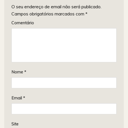
O seu endereço de email não será publicado.
Campos obrigatórios marcados com
*
Comentário
Nome
*
Email
*
Site