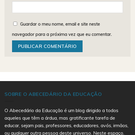
Guardar o meu nome, email e site neste
navegador para a próxima vez que eu comentar.
SOBRE O ABECEDÁRIO DA EDUCAÇÃO
O Abecedário da Educação é um blog dirigido a todos
aqueles que têm a árdua, mas gratificante tarefa de
educar, sejam pais, professores, educadores, avós, irmãos,
ou qualquer outra pessoa deste universo. Neste espaço,