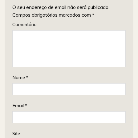
O seu endereço de email não será publicado.
Campos obrigatórios marcados com
*
Comentário
Nome
*
Email
*
Site