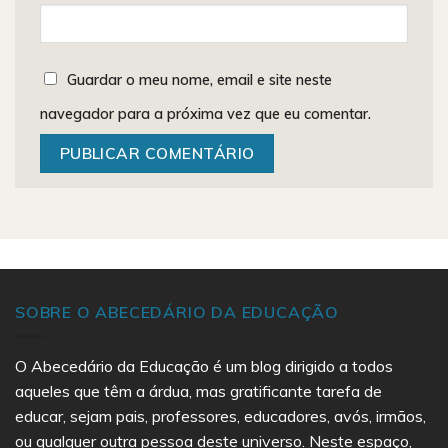
Guardar o meu nome, email e site neste
navegador para a próxima vez que eu comentar.
SOBRE O ABECEDÁRIO DA EDUCAÇÃO
O Abecedário da Educação é um blog dirigido a todos
aqueles que têm a árdua, mas gratificante tarefa de
educar, sejam pais, professores, educadores, avós, irmãos,
ou qualquer outra pessoa deste universo. Neste espaço,