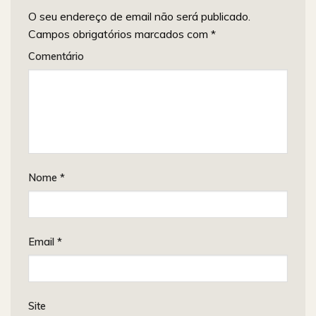
O seu endereço de email não será publicado.
Campos obrigatórios marcados com
*
Comentário
Nome
*
Email
*
Site