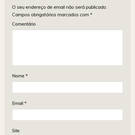
O seu endereço de email não será publicado.
Campos obrigatórios marcados com
*
Comentário
Nome
*
Email
*
Site