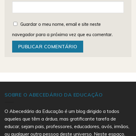
Guardar o meu nome, email e site neste
navegador para a próxima vez que eu comentar.
SOBRE O ABECEDÁRIO DA EDUCAÇÃO
O Abecedário da Educação é um blog dirigido a todos
aqueles que têm a árdua, mas gratificante tarefa de
educar, sejam pais, professores, educadores, avós, irmãos,
ou qualquer outra pessoa deste universo. Neste espaço,