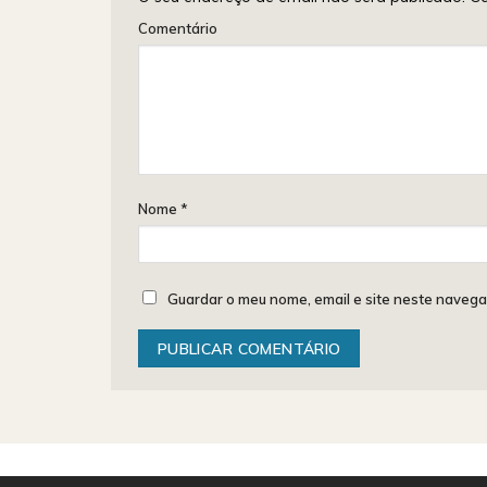
Comentário
Nome
*
Guardar o meu nome, email e site neste navega