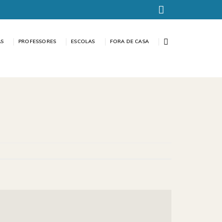
AS
PROFESSORES
ESCOLAS
FORA DE CASA