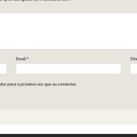
Email
*
Sit
dor para a próxima vez que eu comentar.