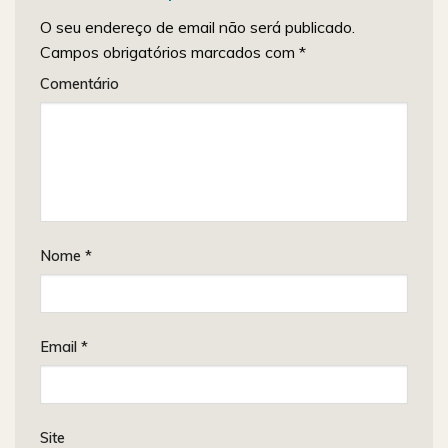
O seu endereço de email não será publicado.
Campos obrigatórios marcados com
*
Comentário
Nome
*
Email
*
Site