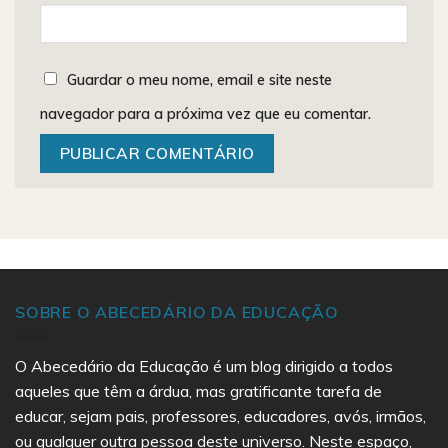
Guardar o meu nome, email e site neste
navegador para a próxima vez que eu comentar.
SOBRE O ABECEDÁRIO DA EDUCAÇÃO
O Abecedário da Educação é um blog dirigido a todos
aqueles que têm a árdua, mas gratificante tarefa de
educar, sejam pais, professores, educadores, avós, irmãos,
ou qualquer outra pessoa deste universo. Neste espaço,