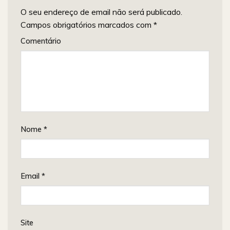
O seu endereço de email não será publicado.
Campos obrigatórios marcados com
*
Comentário
Nome
*
Email
*
Site