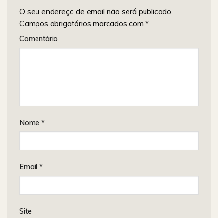
O seu endereço de email não será publicado.
Campos obrigatórios marcados com
*
Comentário
Nome
*
Email
*
Site