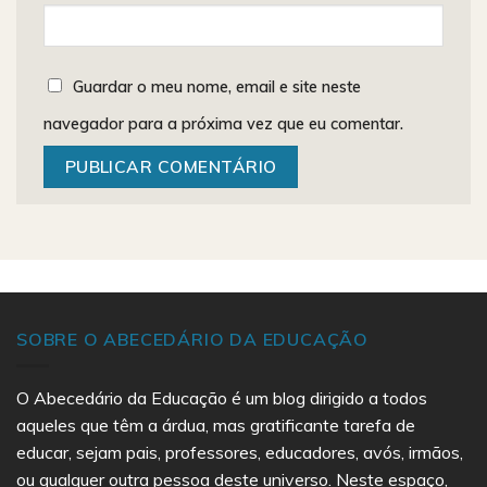
Guardar o meu nome, email e site neste
navegador para a próxima vez que eu comentar.
SOBRE O ABECEDÁRIO DA EDUCAÇÃO
O Abecedário da Educação é um blog dirigido a todos
aqueles que têm a árdua, mas gratificante tarefa de
educar, sejam pais, professores, educadores, avós, irmãos,
ou qualquer outra pessoa deste universo. Neste espaço,