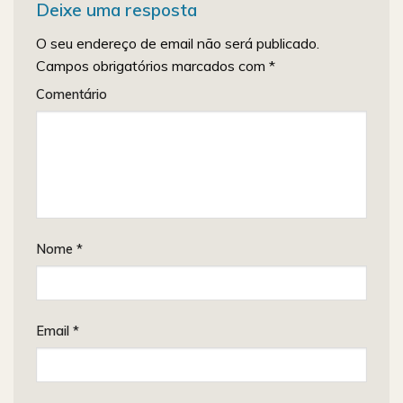
Deixe uma resposta
O seu endereço de email não será publicado.
Campos obrigatórios marcados com
*
Comentário
Nome
*
Email
*