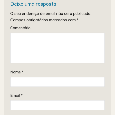
Deixe uma resposta
O seu endereço de email não será publicado.
Campos obrigatórios marcados com
*
Comentário
Nome
*
Email
*