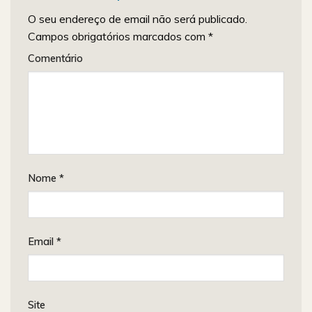
O seu endereço de email não será publicado.
Campos obrigatórios marcados com
*
Comentário
Nome
*
Email
*
Site