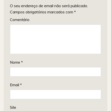
O seu endereço de email não será publicado.
Campos obrigatórios marcados com
*
Comentário
Nome
*
Email
*
Site