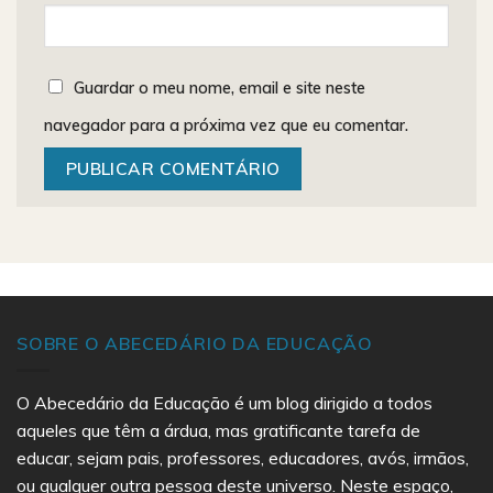
Guardar o meu nome, email e site neste
navegador para a próxima vez que eu comentar.
SOBRE O ABECEDÁRIO DA EDUCAÇÃO
O Abecedário da Educação é um blog dirigido a todos
aqueles que têm a árdua, mas gratificante tarefa de
educar, sejam pais, professores, educadores, avós, irmãos,
ou qualquer outra pessoa deste universo. Neste espaço,