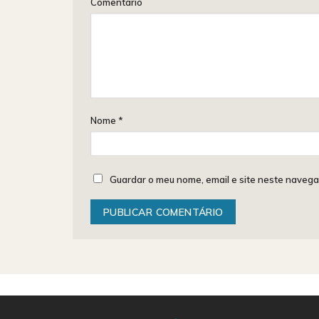
Comentário
Nome
*
Guardar o meu nome, email e site neste navega