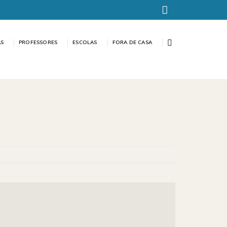
AS
PROFESSORES
ESCOLAS
FORA DE CASA