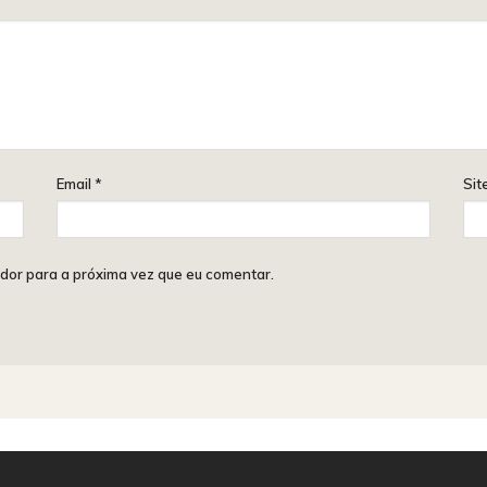
Email
*
Sit
dor para a próxima vez que eu comentar.