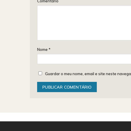
Comentário
Nome
*
Guardar o meu nome, email e site neste navega