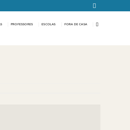
AS
PROFESSORES
ESCOLAS
FORA DE CASA