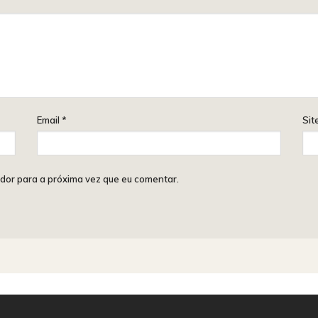
Email
*
Sit
dor para a próxima vez que eu comentar.