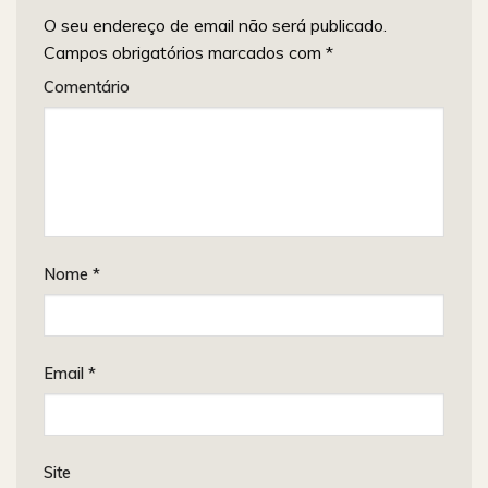
O seu endereço de email não será publicado.
Campos obrigatórios marcados com
*
Comentário
Nome
*
Email
*
Site