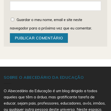
Guardar o meu nome, email e site neste
navegador para a próxima vez que eu comentar.
SOBRE O ABECEDÁRIO DA EDUCAÇÃO
O Abecedário da Educação é um blog dirigido a todos
aqueles que têm a árdua, mas gratificante tarefa de
educar, sejam pais, professores, educadores, avós, irmãos,
ou qualquer outra pessoa deste universo. Neste espaço,